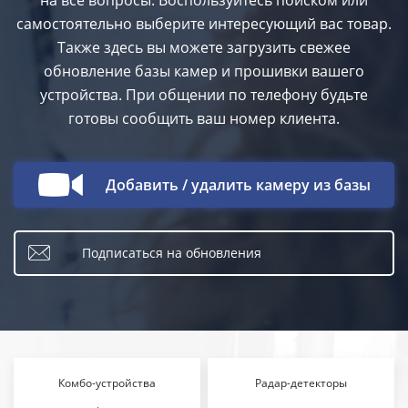
на все вопросы. Воспользуйтесь поиском или
самостоятельно выберите интересующий вас товар.
Также здесь вы можете загрузить свежее
обновление базы камер и прошивки вашего
устройства. При общении по телефону будьте
готовы сообщить ваш номер клиента.
Добавить / удалить камеру из базы
Подписаться на обновления
Комбо-устройства
Радар-детекторы