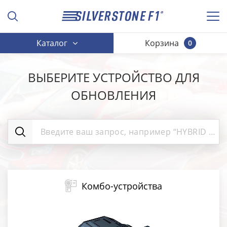
Каталог
Корзина
0
ВЫБЕРИТЕ УСТРОЙСТВО ДЛЯ
ОБНОВЛЕНИЯ
Комбо-устройства