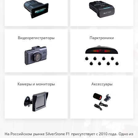
Видеорегистраторы
Парктроники
Камеры и мониторы
Аксессуары
На Российском рынке SilverStone F1 присутствует с 2010 года. Одно из