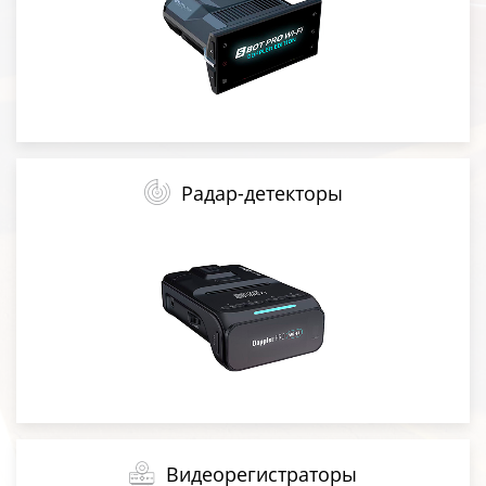
Радар-детекторы
Видеорегистраторы