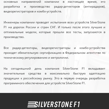
основных направлений компании в настоящее время, это
разработка и производство радар-детекторов (антирадаров),
видеорегистраторов и комбо-устройств.
Инженеры компании проводят испытания всех устройств SilverStone
F1 на дорогах России и стран СНГ. И только после этого лучшие и
оптимальные модели, которые прошли все тесты, запускаются в
производство.
Все радар-детекторы, видеорегистраторы и комбо-устройства
проходят обязательную сертификацию в Федеральном агентстве по
техническому регулированию и метрологии.
На сегодняшний день компания SilverStone F1 вкладывает
значительные средства в максимально быструю адаптацию
продукции к российскому рынку. Это в первую очередь разработка
программного обеспечения для устройств SilverStone F1.