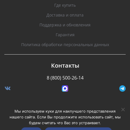
Где купить
Доставка и оплата
Поддержка и обновления
Гарантия
Политика обработки персональных данных
Контакты
8 (800) 500-26-14
Разработано Stormcorp
Мы используем куки для наилучшего представления
нашего сайта. Если Вы продолжите использовать сайт, мы
будем считать что Вас это устраивает.
Copyright © 2008-2020, Silverstone F1. Все права