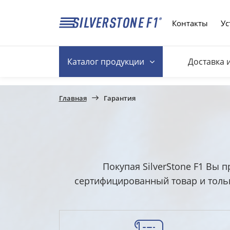
Контакты
Ус
Каталог
продукции
Доставка 
Главная
Гарантия
Покупая SilverStone F1 Вы 
сертифицированный товар и тольк