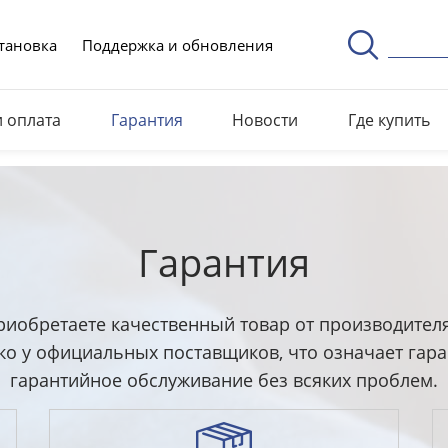
тановка
Поддержка и обновления
и оплата
Гарантия
Новости
Где купить
Гарантия
приобретаете качественный товар от производител
о у официальных поставщиков, что означает гара
гарантийное обслуживание без всяких проблем.