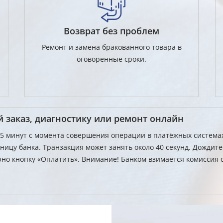
Возврат без проблем
Ремонт и замена бракованного товара в
оговоренные сроки.
 заказ, диагностику или ремонт онлайн
15 минут с момента совершения операции в платёжных система
ницу банка. Транзакция может занять около 40 секунд. Дождит
но кнопку «Оплатить». Внимание! Банком взимается комиссия 