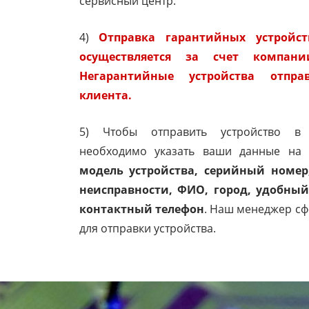
сервисный центр.
4)
Отправка гарантийных устройс
осуществляется за счет компании
Негарантийные устройства отпра
клиента.
5) Чтобы отправить устройство в 
необходимо указать ваши данные на
модель устройства, серийный номер
неисправности, ФИО, город, удобны
контактный телефон
. Наш менеджер с
для отправки устройства.