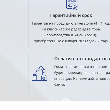
Гарантийный срок
Гарантия на продукцию SilverStone F1 - 1 год.
На классические радар-детекторы
(производства Южной Кореи),
приобретенные с января 2023 года - 2 года.
Оплатить нестандартный
Оплата зачисляется в течение 
будете перенаправлены на стра
операции. Не нажимайте повтор
банка.