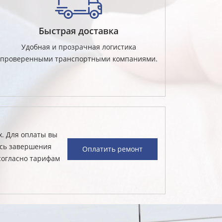
Быстрая доставка
Удобная и прозрачная логистика
проверенными транспортными компаниями.
х. Для оплаты вы
есь завершения
Оплатить ремонт
согласно тарифам