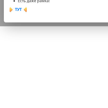
Есть даже рамка!
ТУТ