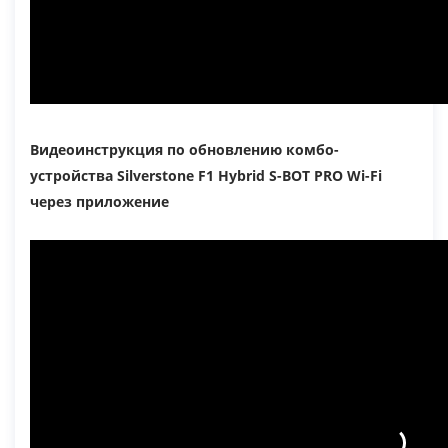
Видеоинструкция по обновлению комбо-
устройства Silverstone F1 Hybrid S-BOT PRO Wi-Fi
через приложение