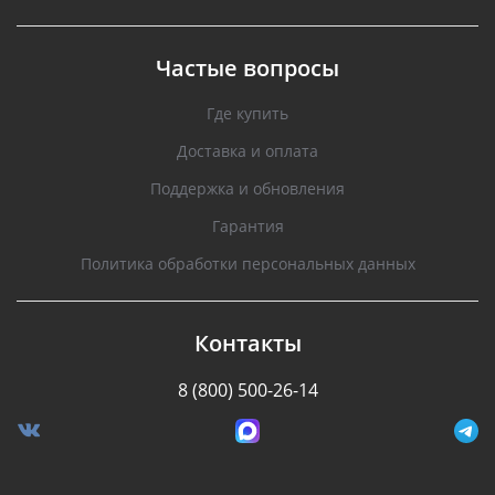
Частые вопросы
Где купить
Доставка и оплата
Поддержка и обновления
Гарантия
Политика обработки персональных данных
Контакты
8 (800) 500-26-14