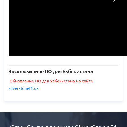
Эксклюзивное ПО для Узбекистана
Обновление ПО для Узбекистана на сайте
silverstonef1.uz