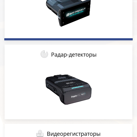
Радар-детекторы
Видеорегистраторы