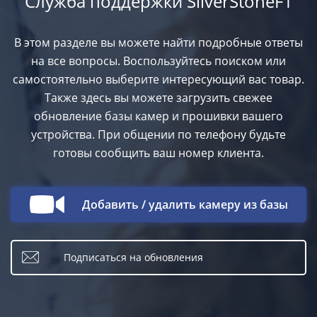
Служба поддержки SilverStoneF1
В этом разделе вы можете найти подробные ответы
на все вопросы. Воспользуйтесь поиском или
самостоятельно выберите интересующий вас товар.
Также здесь вы можете загрузить свежее
обновление базы камер и прошивки вашего
устройства. При общении по телефону будьте
готовы сообщить ваш номер клиента.
Добавить / удалить камеру из базы
Подписаться на обновления