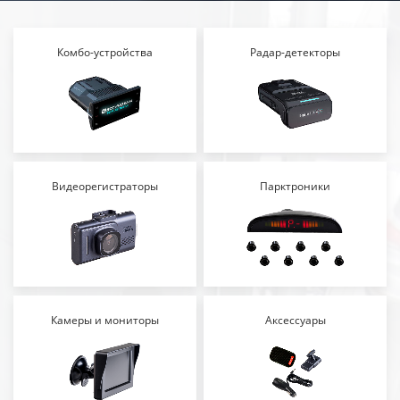
Комбо-устройства
Радар-детекторы
Видеорегистраторы
Парктроники
Камеры и мониторы
Аксессуары