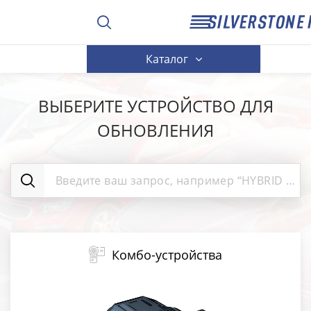
Каталог
ВЫБЕРИТЕ УСТРОЙСТВО ДЛЯ
ОБНОВЛЕНИЯ
Комбо-устройства