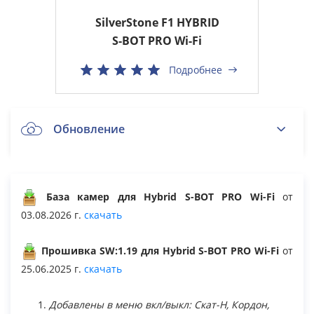
SilverStone F1 HYBRID
S-BOT PRO Wi-Fi
Подробнее
Обновление
SilverStone F1 HYBRID S-BOT PRO Wi-Fi
База камер для Hybrid S-BOT PRO Wi-Fi
от
03.08.2026 г.
скачать
Общие вопросы
Прошивка SW:1.19 для Hybrid S-BOT PRO Wi-Fi
от
25.06.2025 г.
скачать
Архив
Добавлены в меню вкл/выкл: Скат-Н, Кордон,