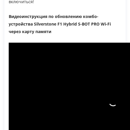
включиться!
Видеоинструкция по обновлению комбо-
устройства Silverstone F1 Hybrid S-BOT PRO Wi-Fi
через карту памяти