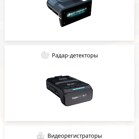
Радар-детекторы
Видеорегистраторы