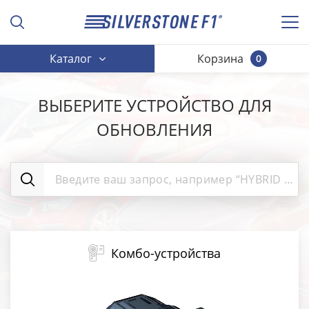
Каталог
Корзина
0
ВЫБЕРИТЕ УСТРОЙСТВО ДЛЯ
ОБНОВЛЕНИЯ
Комбо-устройства