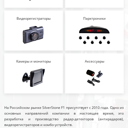
Видеорегистраторы
Парктроники
Камеры и мониторы
Аксессуары
На Российском рынке SilverStone F1 присутствует с 2010 года. Одно из
основных направлений компании в настоящее время, это
разработка и производство радар-детекторов (антирадаров),
видеорегистраторов и комбо-устройств.