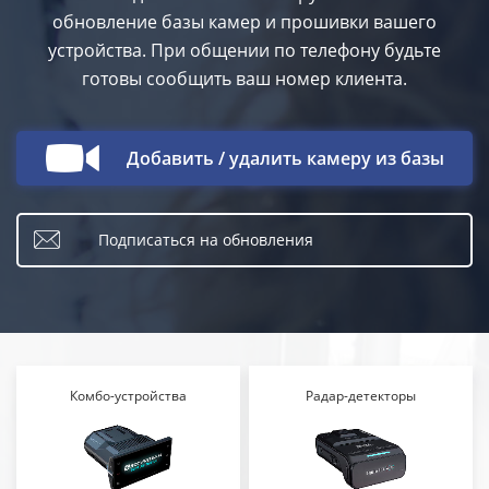
обновление базы камер и прошивки вашего
устройства. При общении по телефону будьте
готовы сообщить ваш номер клиента.
Добавить / удалить камеру из базы
Подписаться на обновления
Комбо-устройства
Радар-детекторы