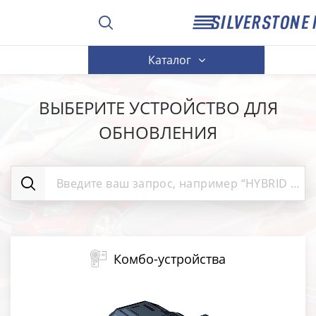
Каталог
ВЫБЕРИТЕ УСТРОЙСТВО ДЛЯ
ОБНОВЛЕНИЯ
Комбо-устройства