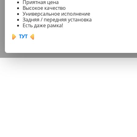
Приятная цена
Высокое качество
Универсальное исполнение
Задняя / передняя установка
Есть даже рамка!
ТУТ