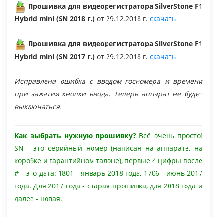
Драйвер
Прошивка для видеорегистратора SilverStone F1
Hybrid mini (SN 2018 г.)
от 29.12.2018 г.
скачать
Перезагрузка
Прошивка для видеорегистратора SilverStone F1
Hybrid mini (SN 2017 г.)
от 29.12.2018 г.
скачать
Вопрос-ответ
Исправлена ошибка с вводом госномера и времени
при зажатии кнопки ввода. Теперь аппарат не будет
Документы
выключаться.
Как выбрать нужную прошивку?
Всё очень просто!
SN - это серийный номер (написан на аппарате, на
коробке и гарантийном талоне), первые 4 цифры после
# - это дата: 1801 - январь 2018 года, 1706 - июнь 2017
года. Для 2017 года - старая прошивка, для 2018 года и
далее - новая.