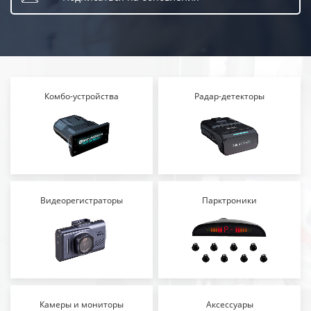
Комбо-устройства
Радар-детекторы
Видеорегистраторы
Парктроники
Камеры и мониторы
Аксессуары