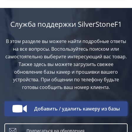
Служба поддержки SilverStoneF1
В этом разделе вы можете найти подробные ответы
на все вопросы. Воспользуйтесь поиском или
самостоятельно выберите интересующий вас товар.
Также здесь вы можете загрузить свежее
обновление базы камер и прошивки вашего
устройства. При общении по телефону будьте
готовы сообщить ваш номер клиента.
Добавить / удалить камеру из базы
Подписаться на обновления