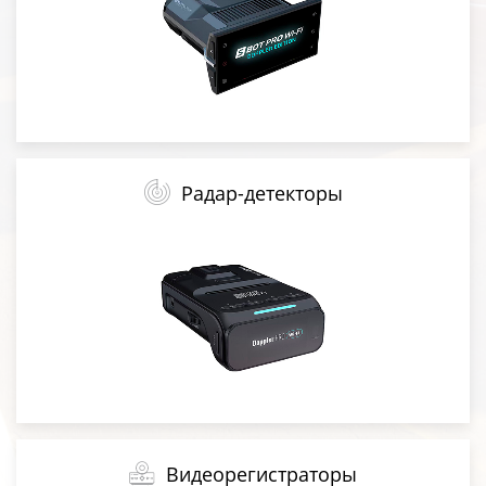
Радар-детекторы
Видеорегистраторы