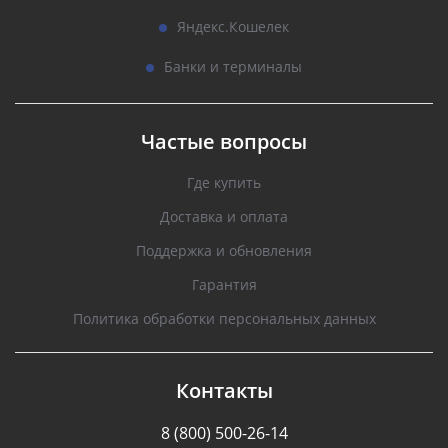
Яндекс.Кошелек
Банки и терминалы
Частые вопросы
Где купить
Доставка и оплата
Поддержка и обновления
Гарантия
Политика обработки персональных данных
Контакты
8 (800) 500-26-14