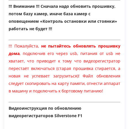
!!! Внимание !!! Сначала надо обновить прошивку,
потом базу камер, иначе база камер с
оповещением «Контроль остановки или стоянки»
работать не будет !!!
!!! Пожалуйста,
не пытайтесь обновлять прошивку
дома
, подключив его через usb, питания от usb не
хватает, что приводит к тому что видеорегистратор
перестаёт включаться (старая прошивка стирается, а
новая не успевает загрузиться)! Файл обновления
следует скопировать на карту памяти, отнести аппарат
в машину и подключить к бортовому питанию!
Видеоинструкция по обновлению
видеорегистраторов Silverstone F1