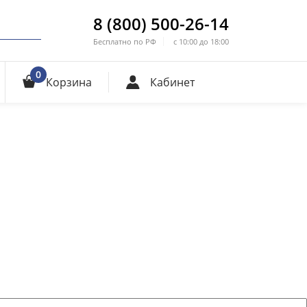
8 (800) 500-26-14
Бесплатно по РФ
с 10:00 до 18:00
0
Корзина
Кабинет