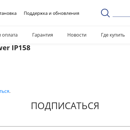
тановка
Поддержка и обновления
и оплата
Гарантия
Новости
Где купить
er IP158
ться
.
ПОДПИСАТЬСЯ