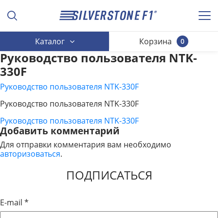
Каталог
Корзина
0
Руководство пользователя NTK-
330F
Руководство пользователя NTK-330F
Руководство пользователя NTK-330F
Руководство пользователя NTK-330F
НАВИГАЦИЯ
Добавить комментарий
ПО
Для отправки комментария вам необходимо
авторизоваться
.
ЗАПИСЯМ
ПОДПИСАТЬСЯ
E-mail
*