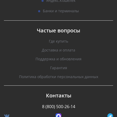
Яндекс.Кошелек
Банки и терминалы
Частые вопросы
Где купить
Доставка и оплата
Поддержка и обновления
Гарантия
Политика обработки персональных данных
Контакты
8 (800) 500-26-14