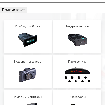
Комбо-устройства
Радар-детекторы
Видеорегистраторы
Парктроники
Камеры и мониторы
Аксессуары