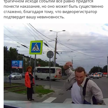
трагичном исходе событий всё равно придётся
понести наказание, но оно может быть существенно
сглажено, благодаря тому, что видеорегистратор
подтвердит вашу невиновность.