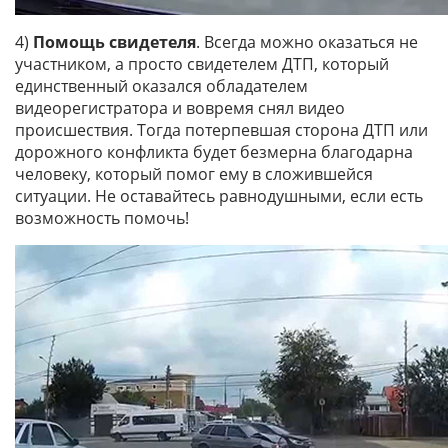
4)
Помощь свидетеля
. Всегда можно оказаться не
участником, а просто свидетелем ДТП, который
единственный оказался обладателем
видеорегистратора и вовремя снял видео
происшествия. Тогда потерпевшая сторона ДТП или
дорожного конфликта будет безмерна благодарна
человеку, который помог ему в сложившейся
ситуации. Не оставайтесь равнодушными, если есть
возможность помочь!