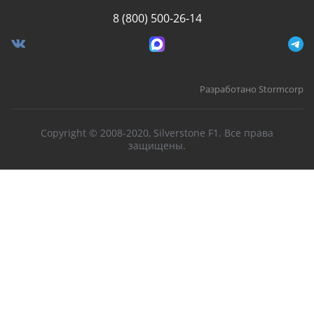
8 (800) 500-26-14
Разработано Stormcorp
Copyright © 2008-2020, Silverstone F1. Все права
защищены.