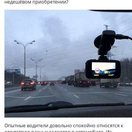
недешёвом приобретении?
Опытные водители довольно спокойно относятся к