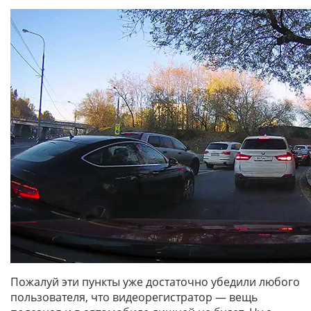
Пожалуй эти пункты уже достаточно убедили любого
пользователя, что видеорегистратор — вещь