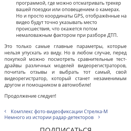
программой, где можно отсматривать трекер
вашей поездки или оповещением о камерах.
Но и просто координаты GPS, отображённые на
видео будут точно указывать место
происшествия, что окажется потом
немаловажным фактором при разборе ДТП.
Это только самые главные параметры, которые
нельзя упускать из виду. Но в любом случае, перед
покупкой можно посмотреть сравнительные тест-
драйвы различных моделей видеорегистраторов,
почитать отзывы и выбрать тот самый, свой
видеорегистратор, который станет незаменимым
другом и помощником в автомобиле!
Продолжение следует!
Комплекс фото-видеофиксации Стрелка-М
Немного из истории радар-детекторов
ПОДПИСАТЬСЯ