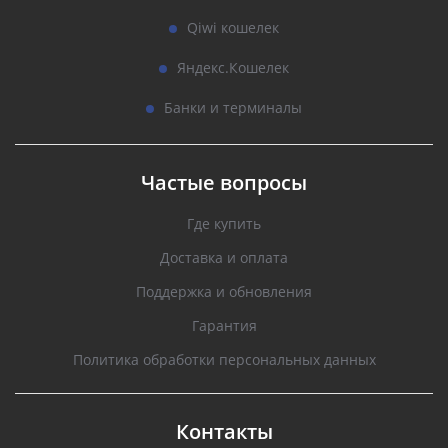
Qiwi кошелек
Яндекс.Кошелек
Банки и терминалы
Частые вопросы
Где купить
Доставка и оплата
Поддержка и обновления
Гарантия
Политика обработки персональных данных
Контакты