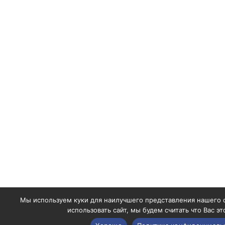
Мы используем куки для наилучшего представления нашего 
использовать сайт, мы будем считать что Вас эт