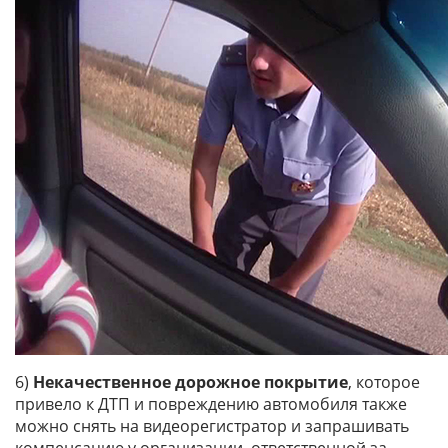
6)
Некачественное дорожное покрытие
, которое
привело к ДТП и повреждению автомобиля также
можно снять на видеорегистратор и запрашивать