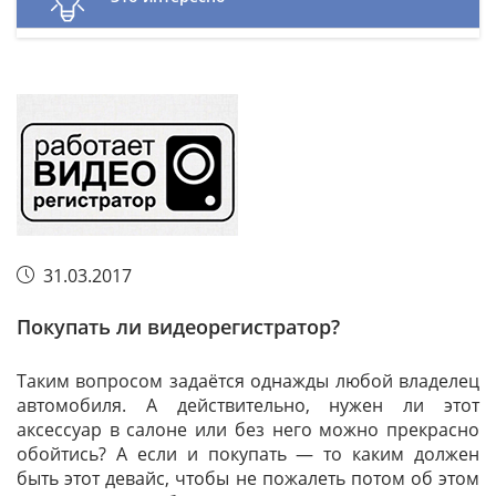
31.03.2017
Покупать ли видеорегистратор?
Таким вопросом задаётся однажды любой владелец
автомобиля. А действительно, нужен ли этот
аксессуар в салоне или без него можно прекрасно
обойтись? А если и покупать — то каким должен
быть этот девайс, чтобы не пожалеть потом об этом