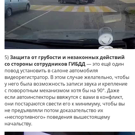
5)
Защита от грубости и незаконных действий
со стороны сотрудников ГИБДД
— это ещё один
повод установить в салоне автомобиля
видеорегистратор. В этом случае желательно, чтобы
у него была возможность записи звука и крепление
с поворотным механизмом хотя бы на 90°. Даже
если автоинспекторы ввяжутся с вами в конфликт,
они постараются свести его к минимуму, чтобы вы
не предъявляли потом доказательство их
«неспортивного» поведения вышестоящему
начальству.