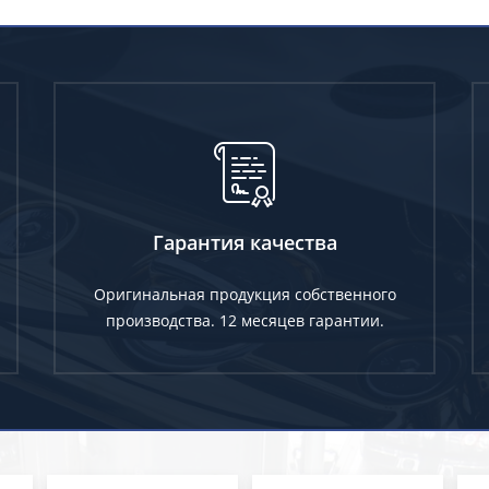
Гарантия качества
Оригинальная продукция собственного
производства. 12 месяцев гарантии.