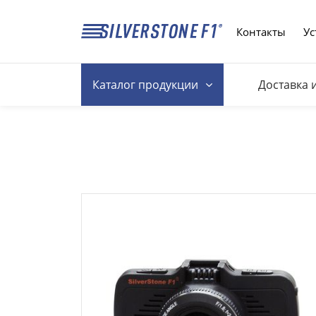
Контакты
Ус
Каталог
продукции
Доставка 