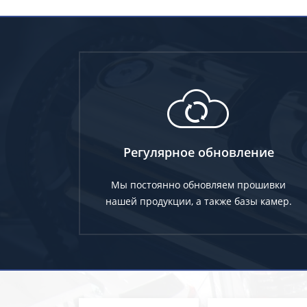
Регулярное обновление
Мы постоянно обновляем прошивки
нашей продукции, а также базы камер.