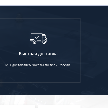
Быстрая доставка
Мы доставляем заказы по всей России.