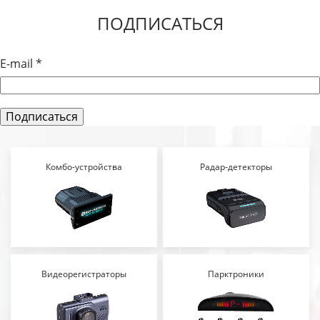
ПОДПИСАТЬСЯ
E-mail
*
Комбо-устройства
Радар-детекторы
Видеорегистраторы
Парктроники