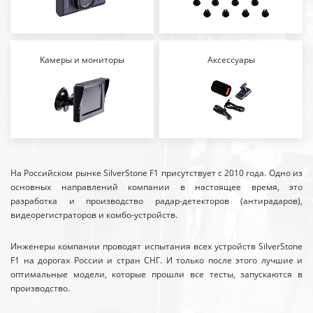
Камеры и мониторы
Аксессуары
На Российском рынке SilverStone F1 присутствует с 2010 года. Одно из
основных направлений компании в настоящее время, это
разработка и производство радар-детекторов (антирадаров),
видеорегистраторов и комбо-устройств.
Инженеры компании проводят испытания всех устройств SilverStone
F1 на дорогах России и стран СНГ. И только после этого лучшие и
оптимальные модели, которые прошли все тесты, запускаются в
производство.