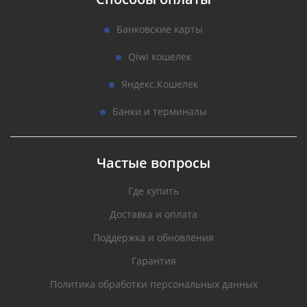
Банковские карты
Qiwi кошелек
Яндекс.Кошелек
Банки и терминалы
Частые вопросы
Где купить
Доставка и оплата
Поддержка и обновления
Гарантия
Политика обработки персональных данных