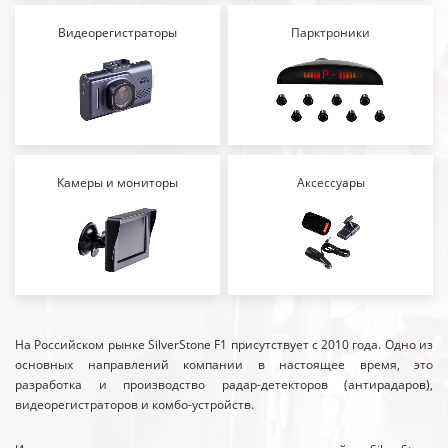
Видеорегистраторы
Парктроники
Камеры и мониторы
Аксессуары
На Российском рынке SilverStone F1 присутствует с 2010 года. Одно из
основных направлений компании в настоящее время, это
разработка и производство радар-детекторов (антирадаров),
видеорегистраторов и комбо-устройств.