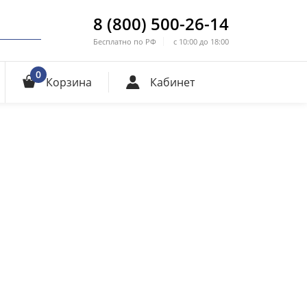
8 (800) 500-26-14
Бесплатно по РФ
с 10:00 до 18:00
0
Корзина
Кабинет