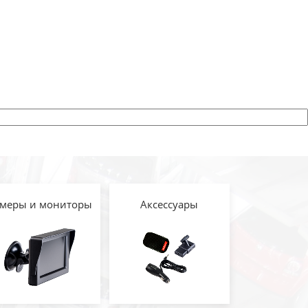
меры и мониторы
Аксессуары