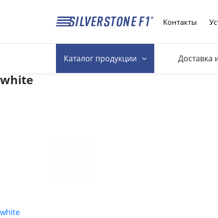
Контакты
Ус
Каталог
продукции
Доставка 
white
white