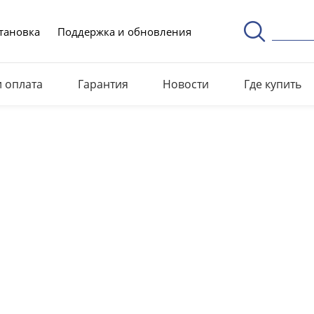
тановка
Поддержка и обновления
и оплата
Гарантия
Новости
Где купить