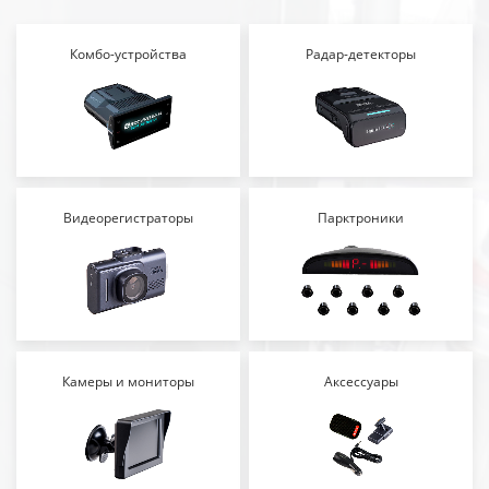
Комбо-устройства
Радар-детекторы
Видеорегистраторы
Парктроники
Камеры и мониторы
Аксессуары