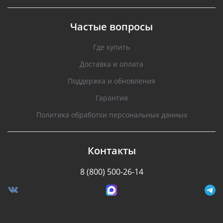
Частые вопросы
Где купить
Доставка и оплата
Поддержка и обновления
Гарантия
Политика обработки персональных данных
Контакты
8 (800) 500-26-14
Разработано Stormcorp