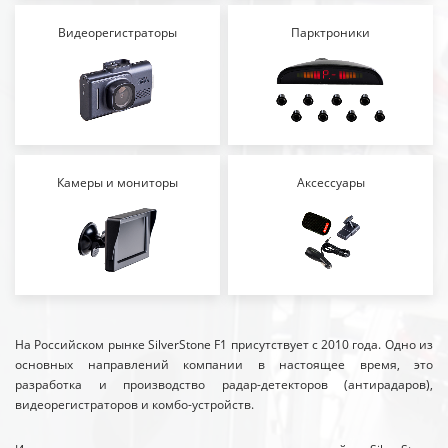
Видеорегистраторы
Парктроники
Камеры и мониторы
Аксессуары
На Российском рынке SilverStone F1 присутствует с 2010 года. Одно из
основных направлений компании в настоящее время, это
разработка и производство радар-детекторов (антирадаров),
видеорегистраторов и комбо-устройств.