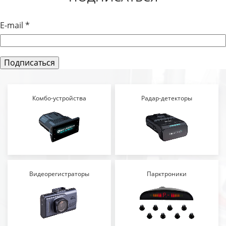
E-mail
*
Комбо-устройства
Радар-детекторы
Видеорегистраторы
Парктроники