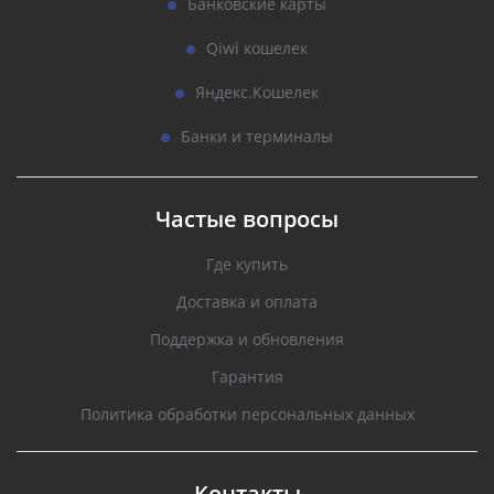
Банковские карты
Qiwi кошелек
Яндекс.Кошелек
Банки и терминалы
Частые вопросы
Где купить
Доставка и оплата
Поддержка и обновления
Гарантия
Политика обработки персональных данных
Контакты