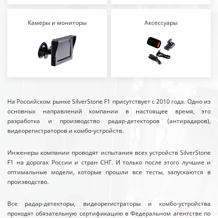
Камеры и мониторы
Аксессуары
На Российском рынке SilverStone F1 присутствует с 2010 года. Одно из
основных направлений компании в настоящее время, это
разработка и производство радар-детекторов (антирадаров),
видеорегистраторов и комбо-устройств.
Инженеры компании проводят испытания всех устройств SilverStone
F1 на дорогах России и стран СНГ. И только после этого лучшие и
оптимальные модели, которые прошли все тесты, запускаются в
производство.
Все радар-детекторы, видеорегистраторы и комбо-устройства
проходят обязательную сертификацию в Федеральном агентстве по