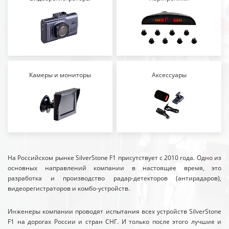
Камеры и мониторы
Аксессуары
На Российском рынке SilverStone F1 присутствует с 2010 года. Одно из
основных направлений компании в настоящее время, это
разработка и производство радар-детекторов (антирадаров),
видеорегистраторов и комбо-устройств.
Инженеры компании проводят испытания всех устройств SilverStone
F1 на дорогах России и стран СНГ. И только после этого лучшие и