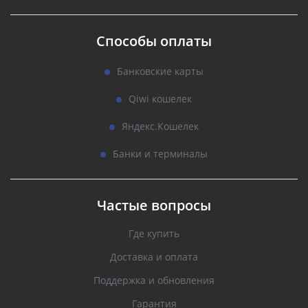
Способы оплаты
Банковские карты
Qiwi кошелек
Яндекс.Кошелек
Банки и терминалы
Частые вопросы
Где купить
Доставка и оплата
Поддержка и обновления
Гарантия