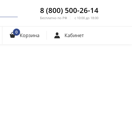
8 (800) 500-26-14
Бесплатно по РФ
с 10:00 до 18:00
0
Корзина
Кабинет