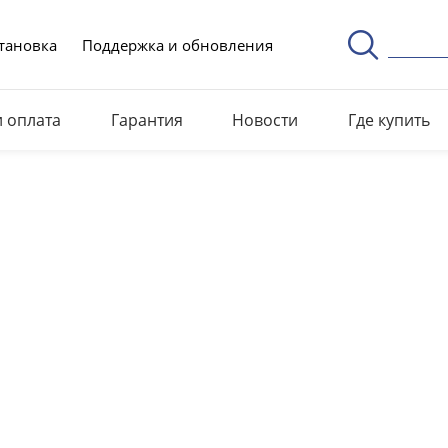
тановка
Поддержка и обновления
и оплата
Гарантия
Новости
Где купить