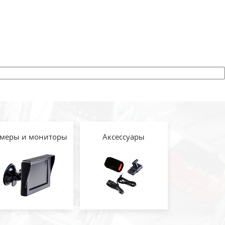
меры и мониторы
Аксессуары