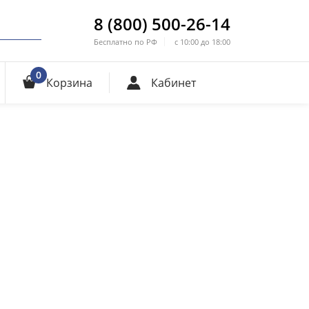
8 (800) 500-26-14
Бесплатно по РФ
с 10:00 до 18:00
0
Корзина
Кабинет