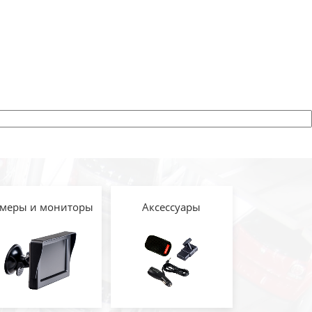
меры и мониторы
Аксессуары