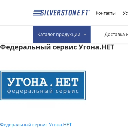
Контакты
Ус
Каталог
продукции
Доставка 
Федеральный сервис Угона.НЕТ
Федеральный сервис Угона.НЕТ