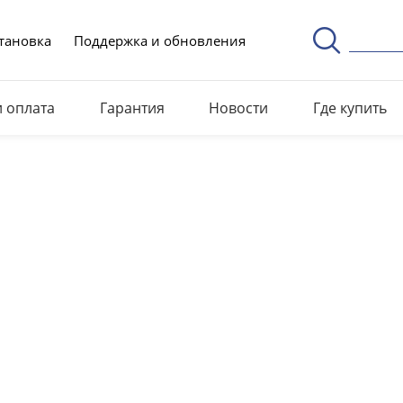
тановка
Поддержка и обновления
и оплата
Гарантия
Новости
Где купить