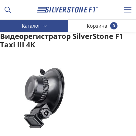
Каталог
Корзина
0
Видеорегистратор SilverStone F1
Taxi III 4K