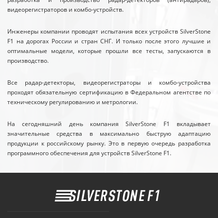
видеорегистраторов и комбо-устройств.
Инженеры компании проводят испытания всех устройств SilverStone
F1 на дорогах России и стран СНГ. И только после этого лучшие и
оптимальные модели, которые прошли все тесты, запускаются в
производство.
Все радар-детекторы, видеорегистраторы и комбо-устройства
проходят обязательную сертификацию в Федеральном агентстве по
техническому регулированию и метрологии.
На сегодняшний день компания SilverStone F1 вкладывает
значительные средства в максимально быструю адаптацию
продукции к российскому рынку. Это в первую очередь разработка
программного обеспечения для устройств SilverStone F1.