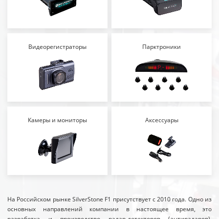
Видеорегистраторы
Парктроники
Камеры и мониторы
Аксессуары
На Российском рынке SilverStone F1 присутствует с 2010 года. Одно из
основных направлений компании в настоящее время, это
разработка и производство радар-детекторов (антирадаров),