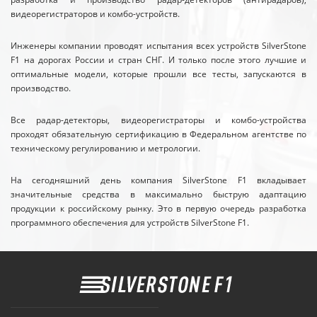
видеорегистраторов и комбо-устройств.
Инженеры компании проводят испытания всех устройств SilverStone
F1 на дорогах России и стран СНГ. И только после этого лучшие и
оптимальные модели, которые прошли все тесты, запускаются в
производство.
Все радар-детекторы, видеорегистраторы и комбо-устройства
проходят обязательную сертификацию в Федеральном агентстве по
техническому регулированию и метрологии.
На сегодняшний день компания SilverStone F1 вкладывает
значительные средства в максимально быструю адаптацию
продукции к российскому рынку. Это в первую очередь разработка
программного обеспечения для устройств SilverStone F1.