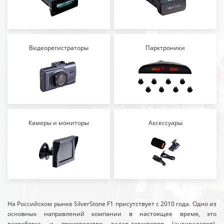
Видеорегистраторы
Парктроники
Камеры и мониторы
Аксессуары
На Российском рынке SilverStone F1 присутствует с 2010 года. Одно из
основных направлений компании в настоящее время, это
разработка и производство радар-детекторов (антирадаров),