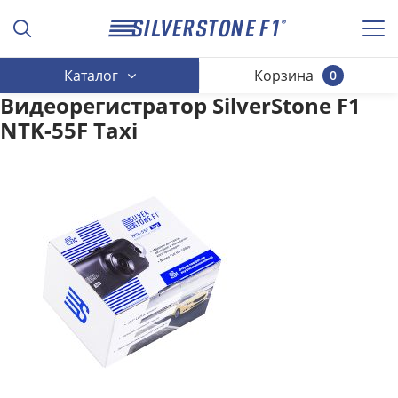
Каталог
Корзина
0
Видеорегистратор SilverStone F1
NTK-55F Taxi