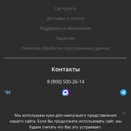
Где купить
Доставка и оплата
Поддержка и обновления
Гарантия
Политика обработки персональных данных
Контакты
8 (800) 500-26-14
Разработано Stormcorp
Мы используем куки для наилучшего представления
нашего сайта. Если Вы продолжите использовать сайт, мы
будем считать что Вас это устраивает.
Copyright © 2008-2020, Silverstone F1. Все права