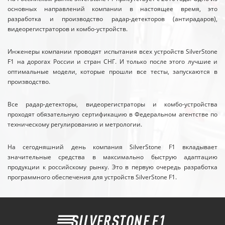
основных направлений компании в настоящее время, это
разработка и производство радар-детекторов (антирадаров),
видеорегистраторов и комбо-устройств.
Инженеры компании проводят испытания всех устройств SilverStone
F1 на дорогах России и стран СНГ. И только после этого лучшие и
оптимальные модели, которые прошли все тесты, запускаются в
производство.
Все радар-детекторы, видеорегистраторы и комбо-устройства
проходят обязательную сертификацию в Федеральном агентстве по
техническому регулированию и метрологии.
На сегодняшний день компания SilverStone F1 вкладывает
значительные средства в максимально быструю адаптацию
продукции к российскому рынку. Это в первую очередь разработка
программного обеспечения для устройств SilverStone F1.