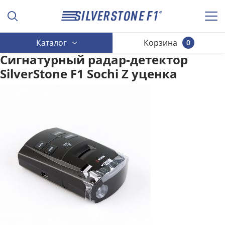
Каталог
Корзина
0
Сигнатурный радар-детектор
SilverStone F1 Sochi Z уценка