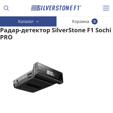
Каталог
Корзина
0
Радар-детектор SilverStone F1 Sochi
PRO