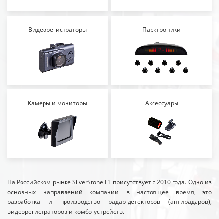
Видеорегистраторы
Парктроники
Камеры и мониторы
Аксессуары
На Российском рынке SilverStone F1 присутствует с 2010 года. Одно из
основных направлений компании в настоящее время, это
разработка и производство радар-детекторов (антирадаров),
видеорегистраторов и комбо-устройств.