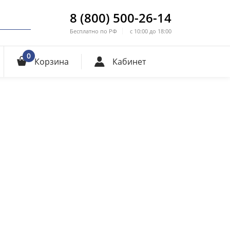
8 (800) 500-26-14
Бесплатно по РФ
с 10:00 до 18:00
0
Корзина
Кабинет