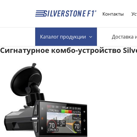
Контакты
Ус
Каталог
продукции
Доставка 
Сигнатурное комбо-устройство Silv