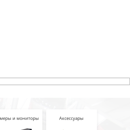
меры и мониторы
Аксессуары