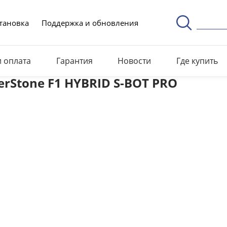
тановка
Поддержка и обновления
и оплата
Гарантия
Новости
Где купить
erStone F1 HYBRID S-BOT PRO