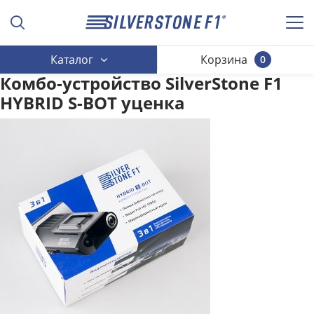
Каталог
Корзина
0
Комбо-устройство SilverStone F1
HYBRID S-BOT уценка