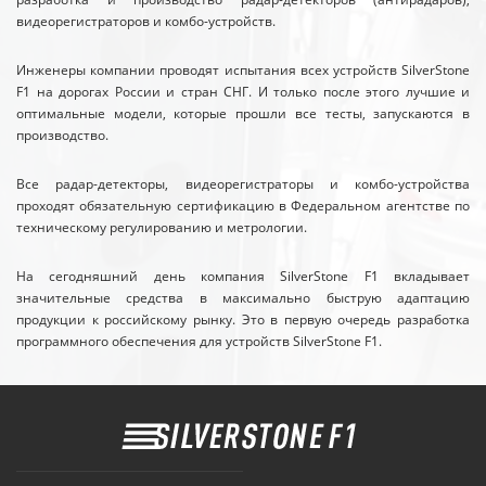
видеорегистраторов и комбо-устройств.
Инженеры компании проводят испытания всех устройств SilverStone
F1 на дорогах России и стран СНГ. И только после этого лучшие и
оптимальные модели, которые прошли все тесты, запускаются в
производство.
Все радар-детекторы, видеорегистраторы и комбо-устройства
проходят обязательную сертификацию в Федеральном агентстве по
техническому регулированию и метрологии.
На сегодняшний день компания SilverStone F1 вкладывает
значительные средства в максимально быструю адаптацию
продукции к российскому рынку. Это в первую очередь разработка
программного обеспечения для устройств SilverStone F1.