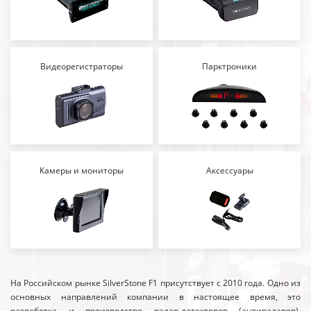
Видеорегистраторы
Парктроники
Камеры и мониторы
Аксессуары
На Российском рынке SilverStone F1 присутствует с 2010 года. Одно из
основных направлений компании в настоящее время, это
разработка и производство радар-детекторов (антирадаров),