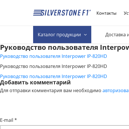
Контакты
Ус
Каталог
продукции
Доставка 
Руководство пользователя Interpow
Руководство пользователя Interpower IP-820HD
Руководство пользователя Interpower IP-820HD
Руководство пользователя Interpower IP-820HD
НАВИГАЦИЯ
Добавить комментарий
Для отправки комментария вам необходимо
авторизова
ПО
ЗАПИСЯМ
E-mail
*