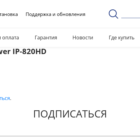
тановка
Поддержка и обновления
и оплата
Гарантия
Новости
Где купить
er IP-820HD
ться
.
ПОДПИСАТЬСЯ