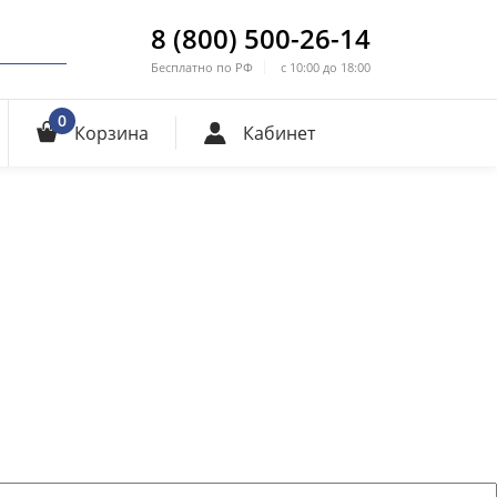
8 (800) 500-26-14
Бесплатно по РФ
с 10:00 до 18:00
0
Корзина
Кабинет