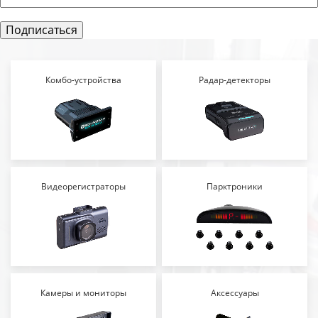
Комбо-устройства
Радар-детекторы
Видеорегистраторы
Парктроники
Камеры и мониторы
Аксессуары