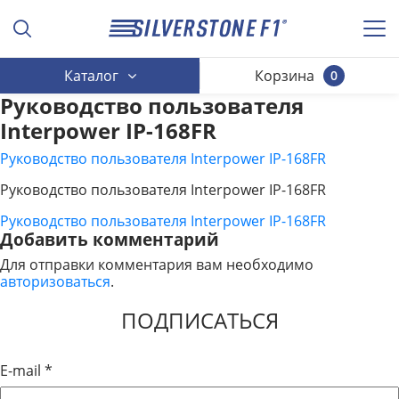
Каталог
Корзина
0
Руководство пользователя
Interpower IP-168FR
Руководство пользователя Interpower IP-168FR
Руководство пользователя Interpower IP-168FR
Руководство пользователя Interpower IP-168FR
НАВИГАЦИЯ
Добавить комментарий
ПО
Для отправки комментария вам необходимо
авторизоваться
.
ЗАПИСЯМ
ПОДПИСАТЬСЯ
E-mail
*