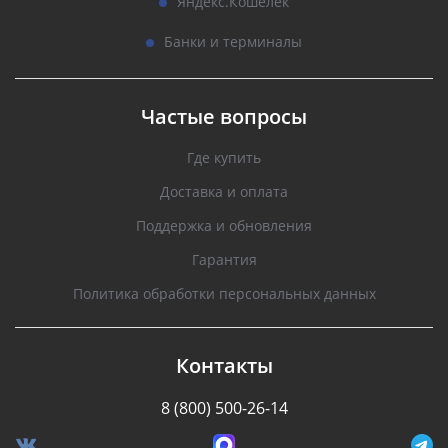
Яндекс.Кошелек
Банки и терминалы
Частые вопросы
Где купить
Доставка и оплата
Поддержка и обновления
Гарантия
Политика обработки персональных данных
Контакты
8 (800) 500-26-14