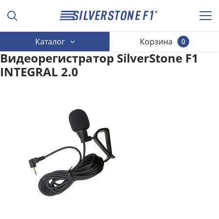
Каталог
Корзина
0
Видеорегистратор SilverStone F1
INTEGRAL 2.0