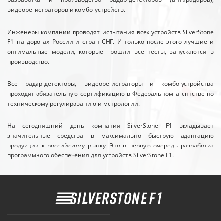
видеорегистраторов и комбо-устройств.
Инженеры компании проводят испытания всех устройств SilverStone
F1 на дорогах России и стран СНГ. И только после этого лучшие и
оптимальные модели, которые прошли все тесты, запускаются в
производство.
Все радар-детекторы, видеорегистраторы и комбо-устройства
проходят обязательную сертификацию в Федеральном агентстве по
техническому регулированию и метрологии.
На сегодняшний день компания SilverStone F1 вкладывает
значительные средства в максимально быструю адаптацию
продукции к российскому рынку. Это в первую очередь разработка
программного обеспечения для устройств SilverStone F1.