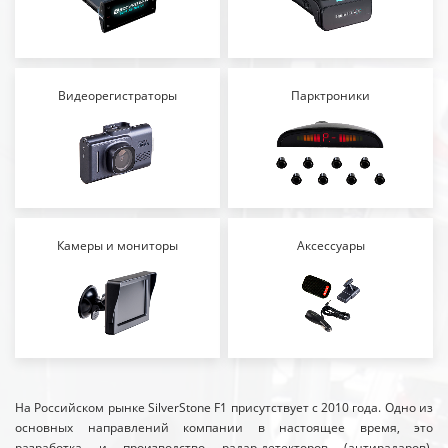
Видеорегистраторы
Парктроники
Камеры и мониторы
Аксессуары
На Российском рынке SilverStone F1 присутствует с 2010 года. Одно из
основных направлений компании в настоящее время, это
разработка и производство радар-детекторов (антирадаров),