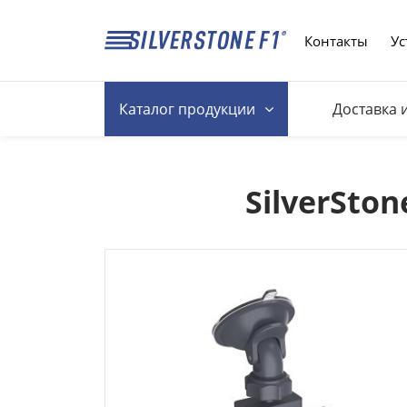
Контакты
Ус
Каталог
продукции
Доставка 
SilverSto