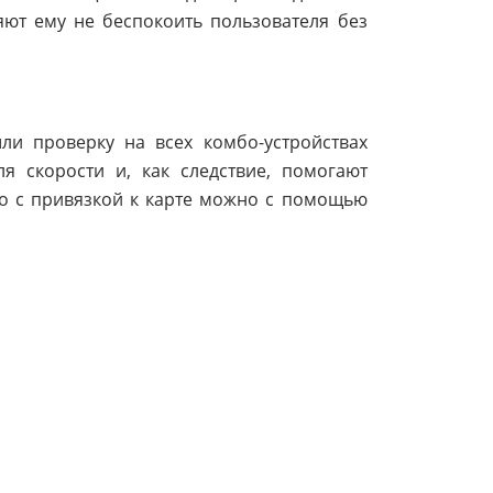
ют ему не беспокоить пользователя без
и проверку на всех комбо-устройствах
я скорости и, как следствие, помогают
ео с привязкой к карте можно с помощью