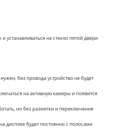
 и устанавливаться на стекло пятой двери
ужен, без провода устройство не будет
ключаться на активную камеры и появится
ботать, но без разметки и переключения
 на дисплее будет постоянно с полосами