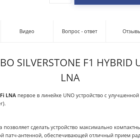
Видео
Вопрос - ответ
Отзыв
 SILVERSTONE F1 HYBRID U
LNA
Fi LNA
первое в линейке UNO устройство с улучшенной
r).
 позволяет сделать устройство максимально компактным
 патч-антенной, обеспечивающей отличный прием рад