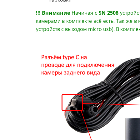
!!! Внимание
Начиная с
SN 2508
устройс
камерами в комплекте всё есть. Так же в
устройств с выходом micro usb). В компле