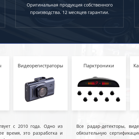
Оригинальная продукция собственного
производства. 12 месяцев гарантии.
ы
Видеорегистраторы
Парктроники
Ка
твует с 2010 года. Одно из
Все радар-детекторы, вид
е время, это разработка и
обязательную сертификаци