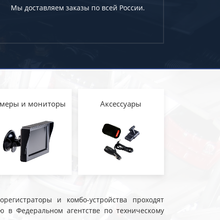
Мы доставляем заказы по всей России.
меры и мониторы
Аксессуары
еорегистраторы и комбо-устройства проходят
ю в Федеральном агентстве по техническому