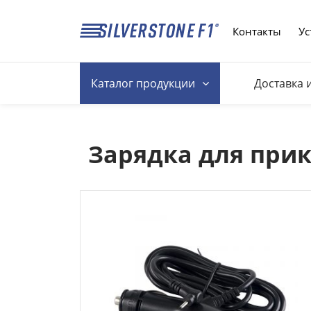
Контакты
Ус
Каталог
продукции
Доставка 
Зарядка для прик