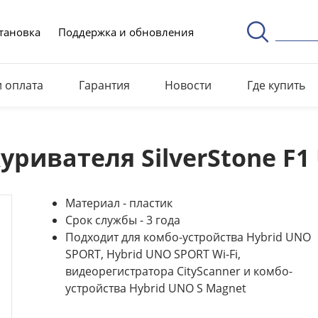
тановка
Поддержка и обновления
и оплата
Гарантия
Новости
Где купить
уривателя SilverStone F1
Материал - пластик
Срок службы - 3 года
Подходит для комбо-устройства Hybrid UNO
SPORT, Hybrid UNO SPORT Wi-Fi,
видеорегистратора CityScanner и комбо-
устройства Hybrid UNO S Magnet