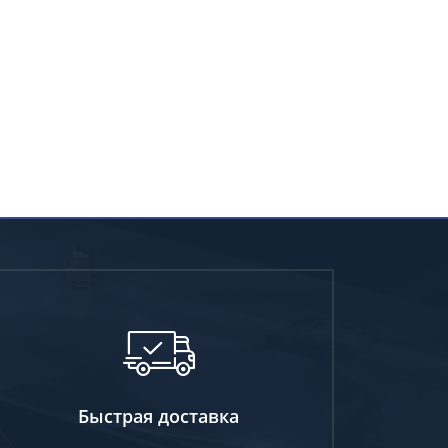
Быстрая доставка