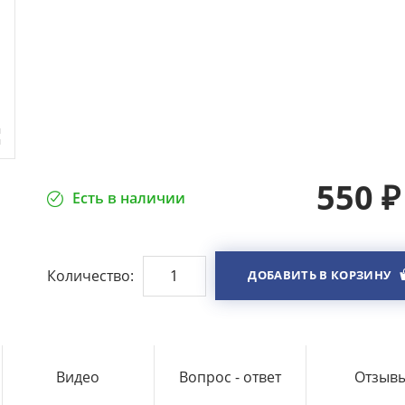
550
₽
Есть в наличии
Количество:
ДОБАВИТЬ В КОРЗИНУ
Видео
Вопрос - ответ
Отзыв