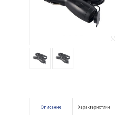
Описание
Характеристики