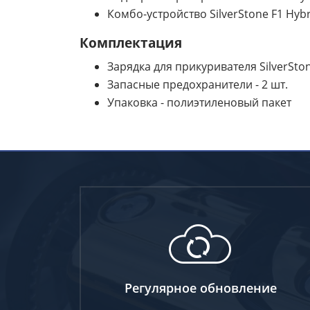
Комбо-устройство SilverStone F1 Hyb
Комплектация
Зарядка для прикуривателя SilverSt
Запасные предохранители - 2 шт.
Упаковка - полиэтиленовый пакет
Регулярное обновление