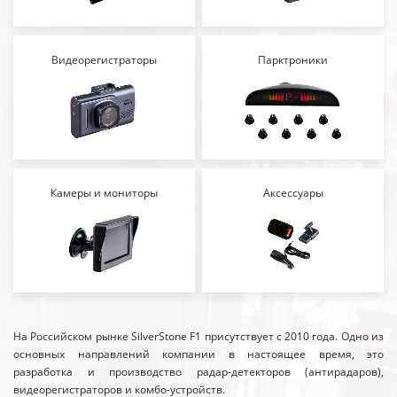
Видеорегистраторы
Парктроники
Камеры и мониторы
Аксессуары
На Российском рынке SilverStone F1 присутствует с 2010 года. Одно из
основных направлений компании в настоящее время, это
разработка и производство радар-детекторов (антирадаров),
видеорегистраторов и комбо-устройств.