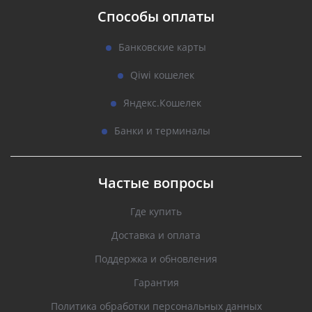
Способы оплаты
Банковские карты
Qiwi кошелек
Яндекс.Кошелек
Банки и терминалы
Частые вопросы
Где купить
Доставка и оплата
Поддержка и обновления
Гарантия
Политика обработки персональных данных