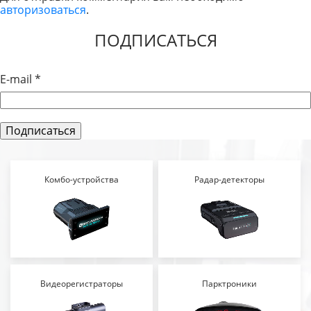
авторизоваться
.
ЗАПИСЯМ
ПОДПИСАТЬСЯ
E-mail
*
Комбо-устройства
Радар-детекторы
Видеорегистраторы
Парктроники