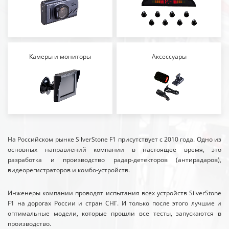
Камеры и мониторы
Аксессуары
На Российском рынке SilverStone F1 присутствует с 2010 года. Одно из
основных направлений компании в настоящее время, это
разработка и производство радар-детекторов (антирадаров),
видеорегистраторов и комбо-устройств.
Инженеры компании проводят испытания всех устройств SilverStone
F1 на дорогах России и стран СНГ. И только после этого лучшие и
оптимальные модели, которые прошли все тесты, запускаются в
производство.