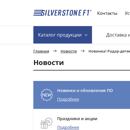
Контакты
Ус
Каталог
продукции
Доставка 
Главная
Новости
Новинка! Радар-детект
Новости
Новинки и обновления ПО
Подробнее
Праздники и акции
Подробнее