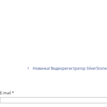
Новинка! Видеорегистратор SilverStone
E-mail
*