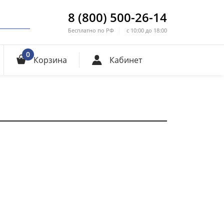
8 (800) 500-26-14
Бесплатно по РФ
с 10:00 до 18:00
0
Корзина
Кабинет