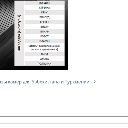
зы камер для Узбекистана и Туркмении