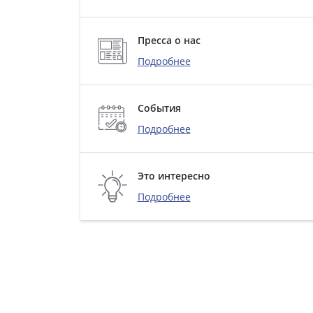
Пресса о нас
Подробнее
События
Подробнее
Это интересно
Подробнее