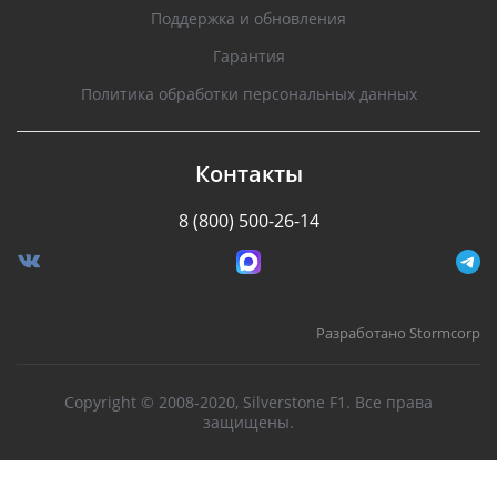
Поддержка и обновления
Гарантия
Политика обработки персональных данных
Контакты
8 (800) 500-26-14
Разработано Stormcorp
Copyright © 2008-2020, Silverstone F1. Все права
защищены.