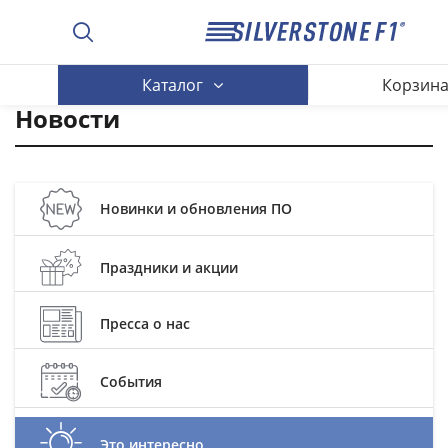
Каталог
Корзин
Новости
Новинки и обновления ПО
Праздники и акции
Пресса о нас
События
Это интересно