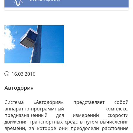
16.03.2016
Автодория
Система «Автодория» представляет собой
аппаратно-программный комплекс,
предназначенный для измерений скорости
движения транспортных средств путем вычисления
времени, за которое они преодолели расстояние