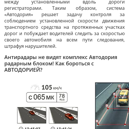
между установленными вдоль дороги
регистраторами. Таким образом, система
«Автодория» решает задачу контроля за
соблюдением установленной скорости движения
транспортного средства на протяженных участках
дорог и побуждает водителей следить за скоростью
своего автомобиля на всем пути следования,
штрафуя нарушителей.
Антирадары не видят комплекс Автодория
радарным блоком! Как бороться с
АВТОДОРИЕЙ?