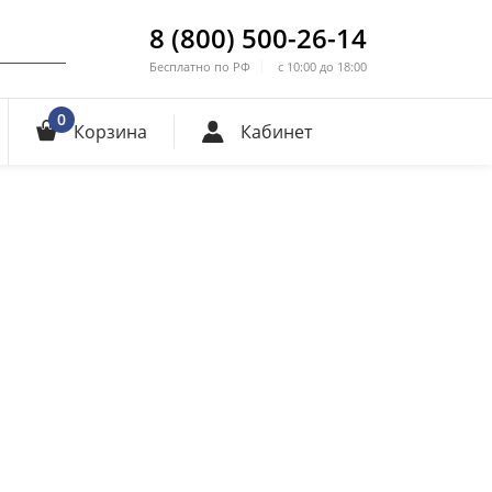
8 (800) 500-26-14
Бесплатно по РФ
с 10:00 до 18:00
0
Корзина
Кабинет