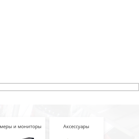
меры и мониторы
Аксессуары