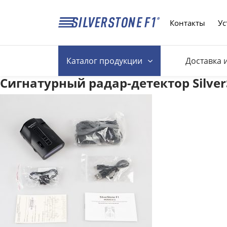
Контакты
Ус
Каталог
продукции
Доставка 
Сигнатурный радар-детектор Silver