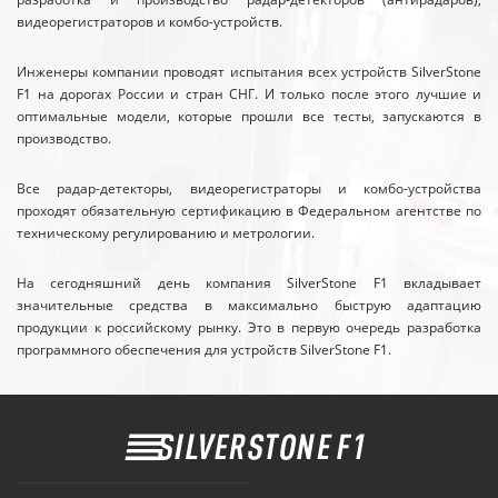
видеорегистраторов и комбо-устройств.
Инженеры компании проводят испытания всех устройств SilverStone
F1 на дорогах России и стран СНГ. И только после этого лучшие и
оптимальные модели, которые прошли все тесты, запускаются в
производство.
Все радар-детекторы, видеорегистраторы и комбо-устройства
проходят обязательную сертификацию в Федеральном агентстве по
техническому регулированию и метрологии.
На сегодняшний день компания SilverStone F1 вкладывает
значительные средства в максимально быструю адаптацию
продукции к российскому рынку. Это в первую очередь разработка
программного обеспечения для устройств SilverStone F1.