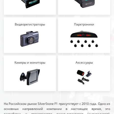
Видеорегистраторы
Парктроники
Камеры и мониторы
Аксессуары
На Российском рынке SilverStone F1 присутствует с 2010 года. Одно из
основных направлений компании в настоящее время, это
разработка и производство радар-детекторов (антирадаров),