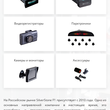
Видеорегистраторы
Парктроники
Камеры и мониторы
Аксессуары
На Российском рынке SilverStone F1 присутствует с 2010 года. Одно из
основных направлений компании в настоящее время, это
разработка и производство радар-детекторов (антирадаров),