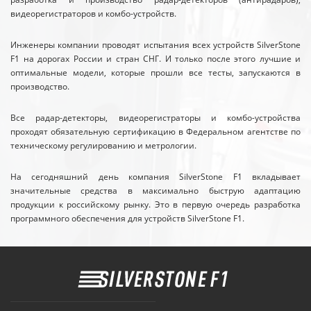
видеорегистраторов и комбо-устройств.
Инженеры компании проводят испытания всех устройств SilverStone
F1 на дорогах России и стран СНГ. И только после этого лучшие и
оптимальные модели, которые прошли все тесты, запускаются в
производство.
Все радар-детекторы, видеорегистраторы и комбо-устройства
проходят обязательную сертификацию в Федеральном агентстве по
техническому регулированию и метрологии.
На сегодняшний день компания SilverStone F1 вкладывает
значительные средства в максимально быструю адаптацию
продукции к российскому рынку. Это в первую очередь разработка
программного обеспечения для устройств SilverStone F1.