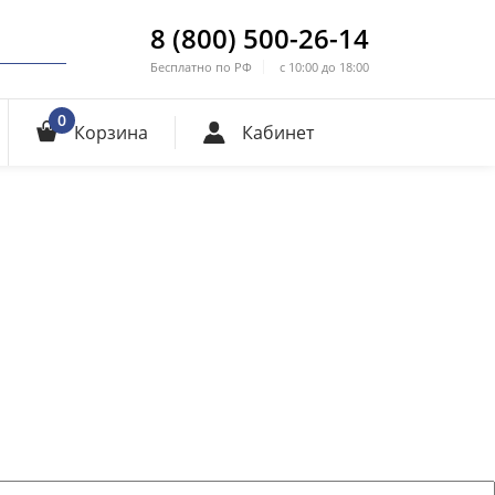
8 (800) 500-26-14
Бесплатно по РФ
с 10:00 до 18:00
0
Корзина
Кабинет