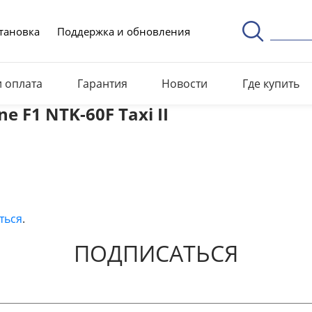
тановка
Поддержка и обновления
и оплата
Гарантия
Новости
Где купить
 F1 NTK-60F Taxi II
ться
.
ПОДПИСАТЬСЯ