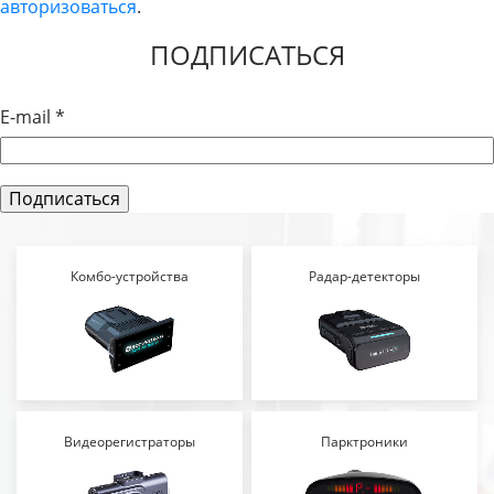
авторизоваться
.
ЗАПИСЯМ
ПОДПИСАТЬСЯ
E-mail
*
Комбо-устройства
Радар-детекторы
Видеорегистраторы
Парктроники