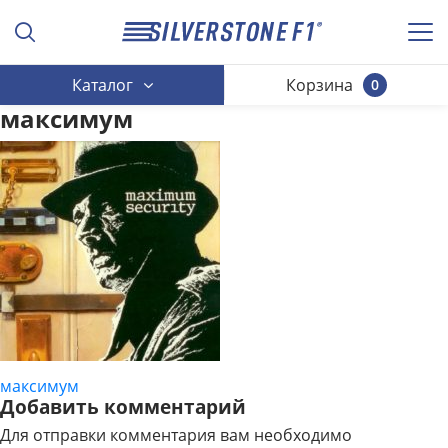
Каталог
Корзина
0
максимум
максимум
НАВИГАЦИЯ
Добавить комментарий
ПО
Для отправки комментария вам необходимо