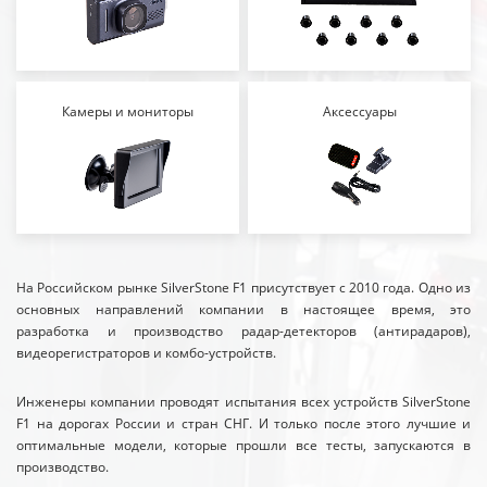
Камеры и мониторы
Аксессуары
На Российском рынке SilverStone F1 присутствует с 2010 года. Одно из
основных направлений компании в настоящее время, это
разработка и производство радар-детекторов (антирадаров),
видеорегистраторов и комбо-устройств.
Инженеры компании проводят испытания всех устройств SilverStone
F1 на дорогах России и стран СНГ. И только после этого лучшие и
оптимальные модели, которые прошли все тесты, запускаются в
производство.