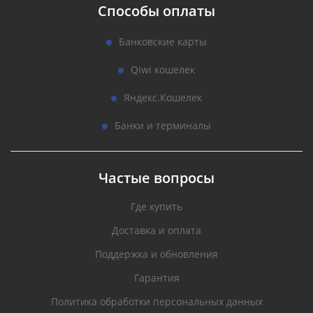
Способы оплаты
Банковские карты
Qiwi кошелек
Яндекс.Кошелек
Банки и терминалы
Частые вопросы
Где купить
Доставка и оплата
Поддержка и обновления
Гарантия
Политика обработки персональных данных