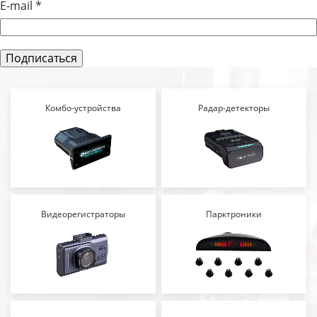
E-mail
*
Комбо-устройства
Радар-детекторы
Видеорегистраторы
Парктроники