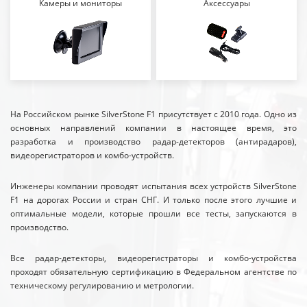
Камеры и мониторы
Аксессуары
На Российском рынке SilverStone F1 присутствует с 2010 года. Одно из
основных направлений компании в настоящее время, это
разработка и производство радар-детекторов (антирадаров),
видеорегистраторов и комбо-устройств.
Инженеры компании проводят испытания всех устройств SilverStone
F1 на дорогах России и стран СНГ. И только после этого лучшие и
оптимальные модели, которые прошли все тесты, запускаются в
производство.
Все радар-детекторы, видеорегистраторы и комбо-устройства
проходят обязательную сертификацию в Федеральном агентстве по
техническому регулированию и метрологии.