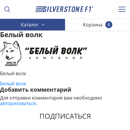
Каталог
Корзина
0
Белый волк
Белый волк
Белый волк
НАВИГАЦИЯ
Добавить комментарий
ПО
Для отправки комментария вам необходимо
авторизоваться
.
ЗАПИСЯМ
ПОДПИСАТЬСЯ