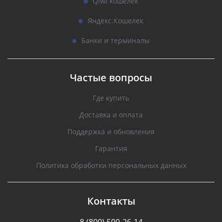
Qiwi кошелек
Яндекс.Кошелек
Банки и терминалы
Частые вопросы
Где купить
Доставка и оплата
Поддержка и обновления
Гарантия
Политика обработки персональных данных
Контакты
8 (800) 500-26-14