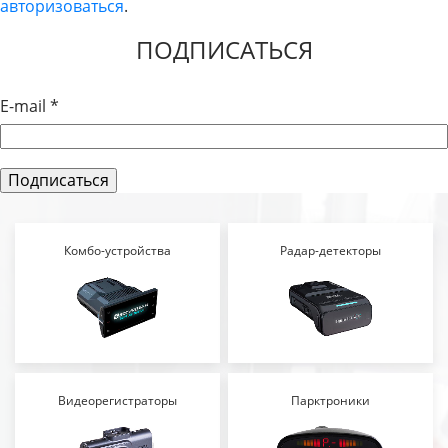
авторизоваться
.
ЗАПИСЯМ
ПОДПИСАТЬСЯ
E-mail
*
Комбо-устройства
Радар-детекторы
Видеорегистраторы
Парктроники