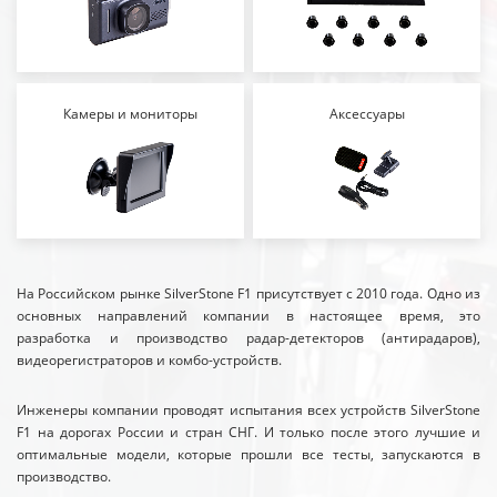
Камеры и мониторы
Аксессуары
На Российском рынке SilverStone F1 присутствует с 2010 года. Одно из
основных направлений компании в настоящее время, это
разработка и производство радар-детекторов (антирадаров),
видеорегистраторов и комбо-устройств.
Инженеры компании проводят испытания всех устройств SilverStone
F1 на дорогах России и стран СНГ. И только после этого лучшие и
оптимальные модели, которые прошли все тесты, запускаются в
производство.