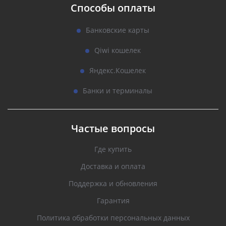
Способы оплаты
Банковские карты
Qiwi кошелек
Яндекс.Кошелек
Банки и терминалы
Частые вопросы
Где купить
Доставка и оплата
Поддержка и обновления
Гарантия
Политика обработки персональных данных