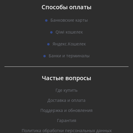
Способы оплаты
Банковские карты
Qiwi кошелек
Яндекс.Кошелек
Банки и терминалы
Частые вопросы
Где купить
Доставка и оплата
Поддержка и обновления
Гарантия
Политика обработки персональных данных