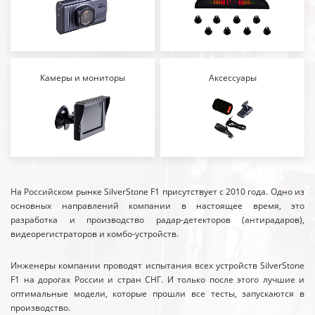
Камеры и мониторы
Аксессуары
На Российском рынке SilverStone F1 присутствует с 2010 года. Одно из
основных направлений компании в настоящее время, это
разработка и производство радар-детекторов (антирадаров),
видеорегистраторов и комбо-устройств.
Инженеры компании проводят испытания всех устройств SilverStone
F1 на дорогах России и стран СНГ. И только после этого лучшие и
оптимальные модели, которые прошли все тесты, запускаются в
производство.