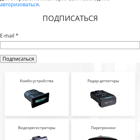
авторизоваться
.
ЗАПИСЯМ
ПОДПИСАТЬСЯ
E-mail
*
Комбо-устройства
Радар-детекторы
Видеорегистраторы
Парктроники