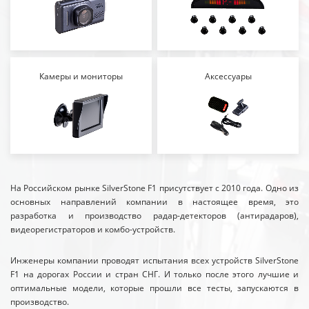
Камеры и мониторы
Аксессуары
На Российском рынке SilverStone F1 присутствует с 2010 года. Одно из
основных направлений компании в настоящее время, это
разработка и производство радар-детекторов (антирадаров),
видеорегистраторов и комбо-устройств.
Инженеры компании проводят испытания всех устройств SilverStone
F1 на дорогах России и стран СНГ. И только после этого лучшие и
оптимальные модели, которые прошли все тесты, запускаются в
производство.