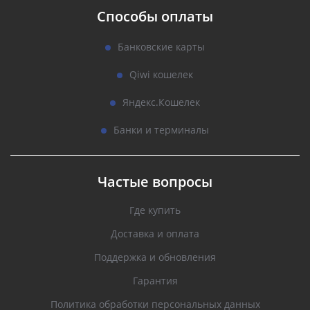
Способы оплаты
Банковские карты
Qiwi кошелек
Яндекс.Кошелек
Банки и терминалы
Частые вопросы
Где купить
Доставка и оплата
Поддержка и обновления
Гарантия
Политика обработки персональных данных