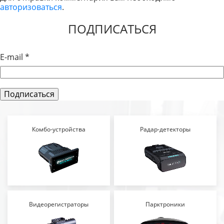
авторизоваться
.
ЗАПИСЯМ
ПОДПИСАТЬСЯ
E-mail
*
Комбо-устройства
Радар-детекторы
Видеорегистраторы
Парктроники