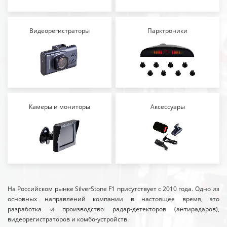
Видеорегистраторы
Парктроники
Камеры и мониторы
Аксессуары
На Российском рынке SilverStone F1 присутствует с 2010 года. Одно из
основных направлений компании в настоящее время, это
разработка и производство радар-детекторов (антирадаров),
видеорегистраторов и комбо-устройств.