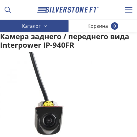
Каталог
Корзина
0
Камера заднего / переднего вида
Interpower IP-940FR