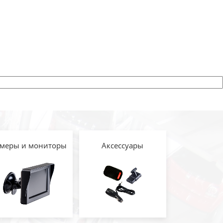
меры и мониторы
Аксессуары