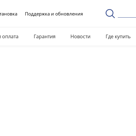
тановка
Поддержка и обновления
и оплата
Гарантия
Новости
Где купить