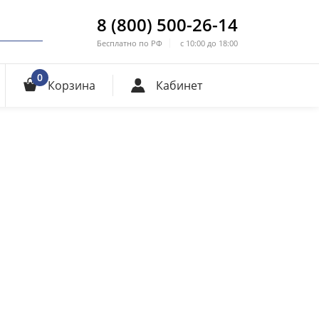
8 (800) 500-26-14
Бесплатно по РФ
с 10:00 до 18:00
0
Корзина
Кабинет