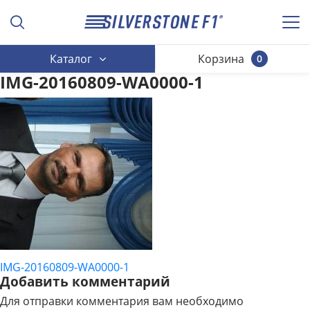
Каталог
Корзина
0
IMG-20160809-WA0000-1
IMG-20160809-WA0000-1
НАВИГАЦИЯ
Добавить комментарий
ПО
Для отправки комментария вам необходимо