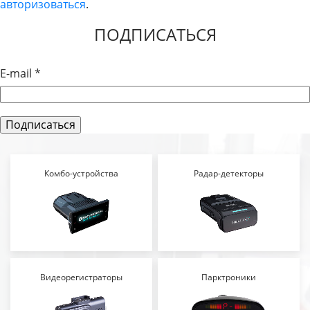
авторизоваться
.
ЗАПИСЯМ
ПОДПИСАТЬСЯ
E-mail
*
Комбо-устройства
Радар-детекторы
Видеорегистраторы
Парктроники