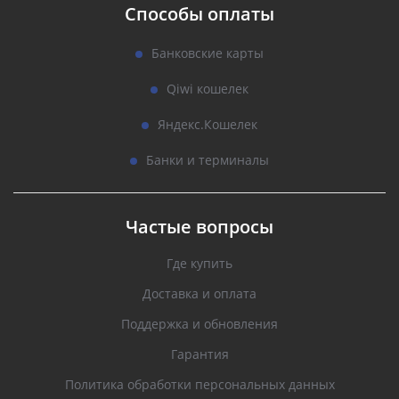
Способы оплаты
Банковские карты
Qiwi кошелек
Яндекс.Кошелек
Банки и терминалы
Частые вопросы
Где купить
Доставка и оплата
Поддержка и обновления
Гарантия
Политика обработки персональных данных