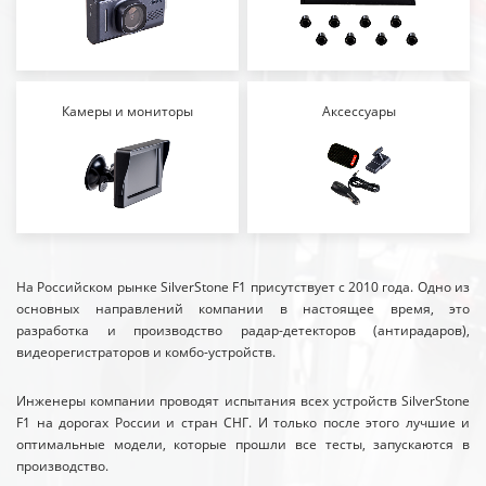
Камеры и мониторы
Аксессуары
На Российском рынке SilverStone F1 присутствует с 2010 года. Одно из
основных направлений компании в настоящее время, это
разработка и производство радар-детекторов (антирадаров),
видеорегистраторов и комбо-устройств.
Инженеры компании проводят испытания всех устройств SilverStone
F1 на дорогах России и стран СНГ. И только после этого лучшие и
оптимальные модели, которые прошли все тесты, запускаются в
производство.