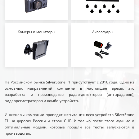
Камеры и мониторы
Аксессуары
На Российском рынке SilverStone F1 присутствует с 2010 года. Одно из
основных направлений компании в настоящее время, это
разработка и производство радар-детекторов (антирадаров),
видеорегистраторов и комбо-устройств.
Инженеры компании проводят испытания всех устройств SilverStone
F1 на дорогах России и стран СНГ. И только после этого лучшие и
оптимальные модели, которые прошли все тесты, запускаются в
производство.