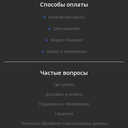
Способы оплаты
Банковские карты
Qiwi кошелек
Яндекс.Кошелек
Банки и терминалы
Частые вопросы
Где купить
Доставка и оплата
Поддержка и обновления
Гарантия
Политика обработки персональных данных