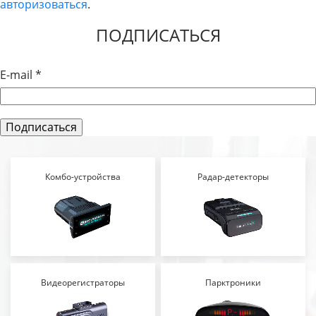
авторизоваться
.
ЗАПИСЯМ
ПОДПИСАТЬСЯ
E-mail
*
Комбо-устройства
Радар-детекторы
Видеорегистраторы
Парктроники