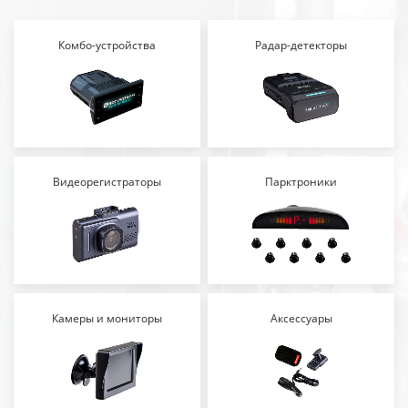
Комбо-устройства
Радар-детекторы
Видеорегистраторы
Парктроники
Камеры и мониторы
Аксессуары