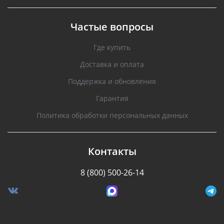
Частые вопросы
Где купить
Доставка и оплата
Поддержка и обновления
Гарантия
Политика обработки персональных данных
Контакты
8 (800) 500-26-14
Разработано Stormcorp