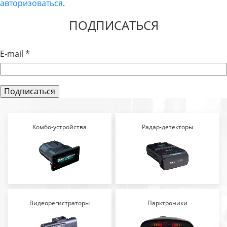
авторизоваться
.
ЗАПИСЯМ
ПОДПИСАТЬСЯ
E-mail
*
Комбо-устройства
Радар-детекторы
Видеорегистраторы
Парктроники