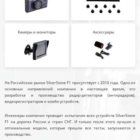
Камеры и мониторы
Аксессуары
На Российском рынке SilverStone F1 присутствует с 2010 года. Одно из
основных направлений компании в настоящее время, это
разработка и производство радар-детекторов (антирадаров),
видеорегистраторов и комбо-устройств.
Инженеры компании проводят испытания всех устройств SilverStone
F1 на дорогах России и стран СНГ. И только после этого лучшие и
оптимальные модели, которые прошли все тесты, запускаются в
производство.