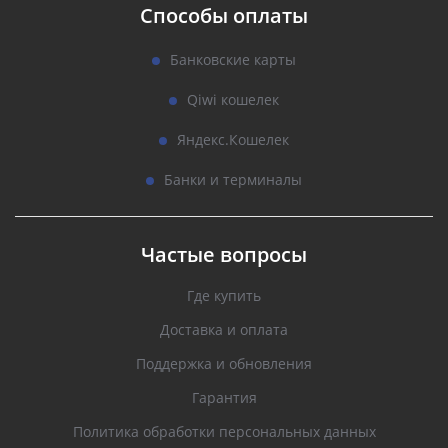
Способы оплаты
Банковские карты
Qiwi кошелек
Яндекс.Кошелек
Банки и терминалы
Частые вопросы
Где купить
Доставка и оплата
Поддержка и обновления
Гарантия
Политика обработки персональных данных