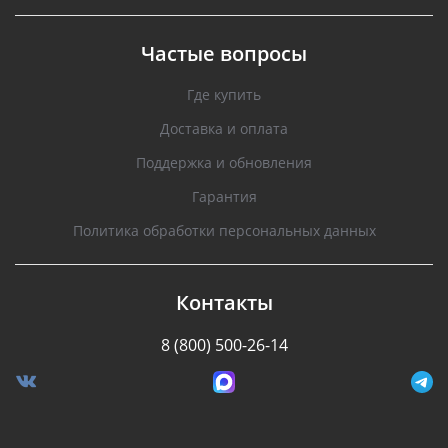
Частые вопросы
Где купить
Доставка и оплата
Поддержка и обновления
Гарантия
Политика обработки персональных данных
Контакты
8 (800) 500-26-14
Разработано Stormcorp