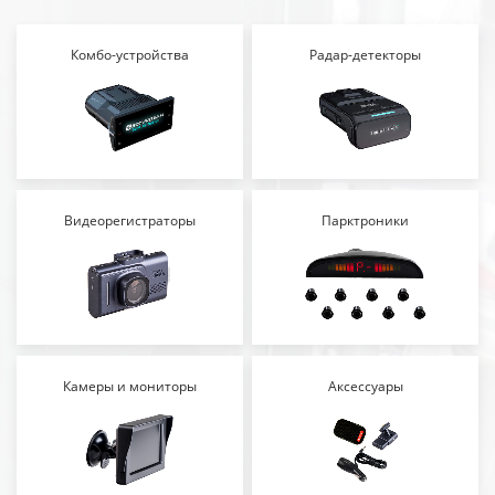
Комбо-устройства
Радар-детекторы
Видеорегистраторы
Парктроники
Камеры и мониторы
Аксессуары