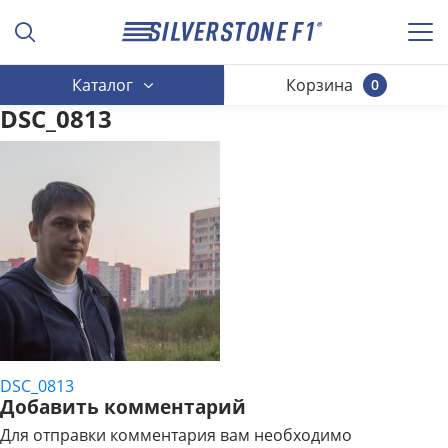
Каталог
Корзина
0
DSC_0813
DSC_0813
НАВИГАЦИЯ
Добавить комментарий
ПО
Для отправки комментария вам необходимо