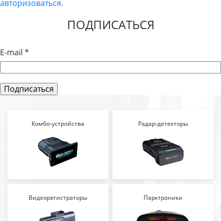
авторизоваться
.
ЗАПИСЯМ
ПОДПИСАТЬСЯ
E-mail
*
Комбо-устройства
Радар-детекторы
Видеорегистраторы
Парктроники