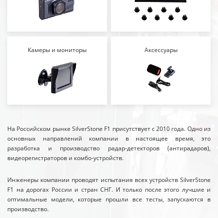
Камеры и мониторы
Аксессуары
На Российском рынке SilverStone F1 присутствует с 2010 года. Одно из
основных направлений компании в настоящее время, это
разработка и производство радар-детекторов (антирадаров),
видеорегистраторов и комбо-устройств.
Инженеры компании проводят испытания всех устройств SilverStone
F1 на дорогах России и стран СНГ. И только после этого лучшие и
оптимальные модели, которые прошли все тесты, запускаются в
производство.