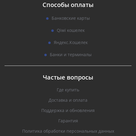
Способы оплаты
Банковские карты
Qiwi кошелек
Яндекс.Кошелек
Банки и терминалы
Частые вопросы
Где купить
Доставка и оплата
Поддержка и обновления
Гарантия
Политика обработки персональных данных